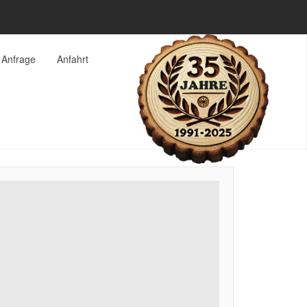
Anfrage
Anfahrt