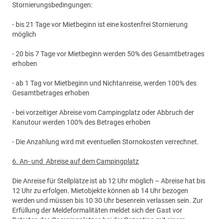
Stornierungsbedingungen:
- bis 21 Tage vor Mietbeginn ist eine kostenfrei Stornierung
möglich
- 20 bis 7 Tage vor Mietbeginn werden 50% des Gesamtbetrages
erhoben
- ab 1 Tag vor Mietbeginn und Nichtanreise, werden 100% des
Gesamtbetrages erhoben
- bei vorzeitiger Abreise vom Campingplatz oder Abbruch der
Kanutour werden 100% des Betrages erhoben
- Die Anzahlung wird mit eventuellen Stornokosten verrechnet.
6. An- und Abreise auf dem Campingplatz
Die Anreise für Stellplätze ist ab 12 Uhr möglich – Abreise hat bis
12 Uhr zu erfolgen. Mietobjekte können ab 14 Uhr bezogen
werden und müssen bis 10 30 Uhr besenrein verlassen sein. Zur
Erfüllung der Meldeformalitäten meldet sich der Gast vor