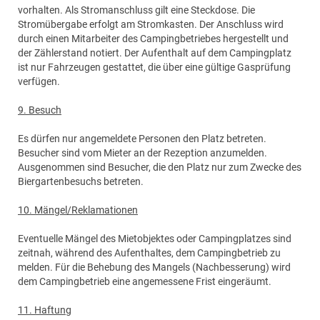
vorhalten. Als Stromanschluss gilt eine Steckdose. Die
Stromübergabe erfolgt am Stromkasten. Der Anschluss wird
durch einen Mitarbeiter des Campingbetriebes hergestellt und
der Zählerstand notiert. Der Aufenthalt auf dem Campingplatz
ist nur Fahrzeugen gestattet, die über eine gültige Gasprüfung
verfügen.
9. Besuch
Es dürfen nur angemeldete Personen den Platz betreten.
Besucher sind vom Mieter an der Rezeption anzumelden.
Ausgenommen sind Besucher, die den Platz nur zum Zwecke des
Biergartenbesuchs betreten.
10. Mängel/Reklamationen
Eventuelle Mängel des Mietobjektes oder Campingplatzes sind
zeitnah, während des Aufenthaltes, dem Campingbetrieb zu
melden. Für die Behebung des Mangels (Nachbesserung) wird
dem Campingbetrieb eine angemessene Frist eingeräumt.
11. Haftung