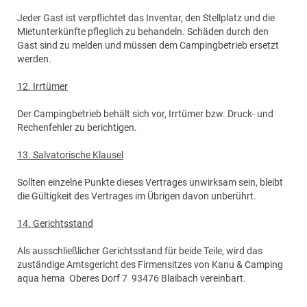
Jeder Gast ist verpflichtet das Inventar, den Stellplatz und die
Mietunterkünfte pfleglich zu behandeln. Schäden durch den
Gast sind zu melden und müssen dem Campingbetrieb ersetzt
werden.
12. Irrtümer
Der Campingbetrieb behält sich vor, Irrtümer bzw. Druck- und
Rechenfehler zu berichtigen.
13. Salvatorische Klausel
Sollten einzelne Punkte dieses Vertrages unwirksam sein, bleibt
die Gültigkeit des Vertrages im Übrigen davon unberührt.
14. Gerichtsstand
Als ausschließlicher Gerichtsstand für beide Teile, wird das
zuständige Amtsgericht des Firmensitzes von Kanu & Camping
aqua hema Oberes Dorf 7 93476 Blaibach vereinbart.