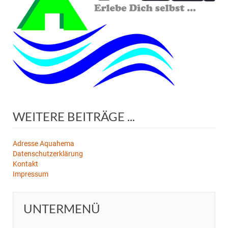
WEITERE BEITRÄGE ...
Adresse Aquahema
Datenschutzerklärung
Kontakt
Impressum
UNTERMENÜ