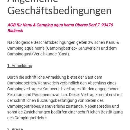
Geschäftsbedingungen
AGB für Kanu & Camping aqua hema Oberes Dorf 7 93476
Blaibach
Nachfolgende Geschäftsbedingungen gelten zwischen Kanu &
Camping aqua hema (Campingbetrieb/Kanuverleih) und dem
Campinggast/Verleihkunde (Gast).
1. Anmeldung
Durch die schriftliche Anmeldung bietet der Gast dem
Campingbetrieb/Kanuverleih verbindlich den Abschluss eines
Campingvertrages/Kanuverleihvertrages für den angegebenen
Zeitraum und Personenanzahl an. Dieser Vertrag kommt erst mit
der schriftlichen Buchungsbestätigung von Seiten des
Campingbetriebes/Kanuverleihs zustande. Nebenabreden und
sonstige Zusicherungen bedürfen einer schriftlichen Bestätigung
des Campingbetriebes.
2. Preise