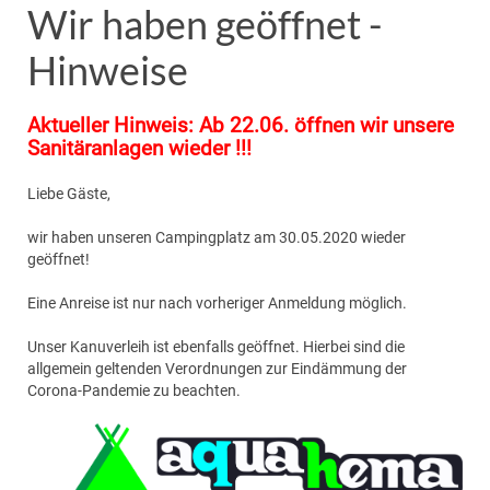
Wir haben geöffnet -
Hinweise
Aktueller Hinweis: Ab 22.06. öffnen wir unsere
Sanitäranlagen wieder !!!
Liebe Gäste,
wir haben unseren Campingplatz am 30.05.2020 wieder
geöffnet!
Eine Anreise ist nur nach vorheriger Anmeldung möglich.
Unser Kanuverleih ist ebenfalls geöffnet. Hierbei sind die
allgemein geltenden Verordnungen zur Eindämmung der
Corona-Pandemie zu beachten.