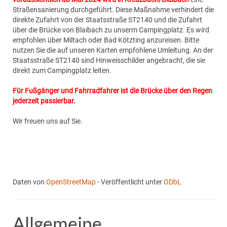
Straßensanierung durchgeführt. Diese Maßnahme verhindert die
direkte Zufahrt von der Staatsstraße ST2140 und die Zufahrt
über die Brücke von Blaibach zu unserm Campingplatz. Es wird
empfohlen über Miltach oder Bad Kötzting anzureisen. Bitte
nutzen Sie die auf unseren Karten empfohlene Umleitung. An der
Staatsstraße ST2140 sind Hinweisschilder angebracht, die sie
direkt zum Campingplatz leiten.
Für Fußgänger und Fahrradfahrer ist die Brücke über den Regen
jederzeit passierbar.
Wir freuen uns auf Sie.
Daten von
OpenStreetMap
- Veröffentlicht unter
ODbL
Allgemeine