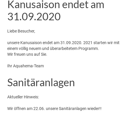
Kanusaison endet am
31.09.2020
Liebe Besucher,
unsere Kanusaison endet am 31.09.2020. 2021 starten wir mit
einem völlig neuem und überarbeitetem Programm.
Wir freuen uns auf Sie.
Ihr Aquahema-Team
Sanitäranlagen
Aktueller Hinweis:
Wir öffnen am 22.06. unsere Sanitäranlagen wieder!!